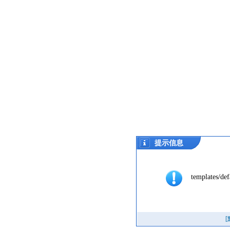
提示信息
templates/def