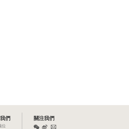
我們
關注我們
職位