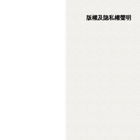
版權及隐私權聲明