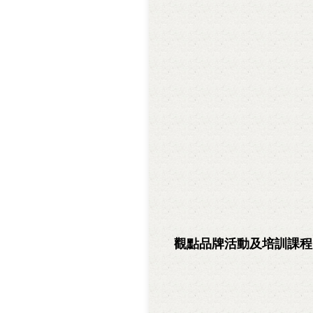
觀點品牌活動及培訓課程