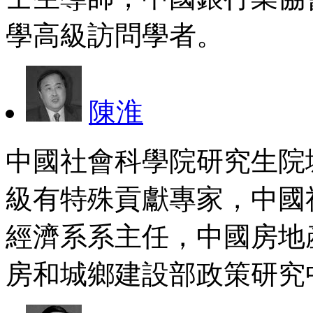
學高級訪問學者。
陳淮
中國社會科學院研究生院
級有特殊貢獻專家，中國
經濟系系主任，中國房地
房和城鄉建設部政策研究