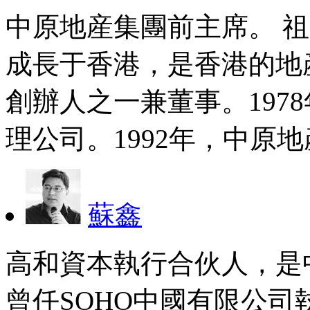
中原地産集團前主席。 
成長于香港，是香港的地
創辦人之一兼董事。197
理公司。1992年，中原
蘇鑫
高和資本執行合伙人，是
曾任SOHO中國有限公司