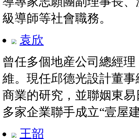
導專家志願團副理事長、
級導師等社會職務。
袁欣
曾任多個地産公司總經理
維。現任邱德光設計董事
商業的研究，並聯姻東易
多家企業聯手成立“壹屋
王韶