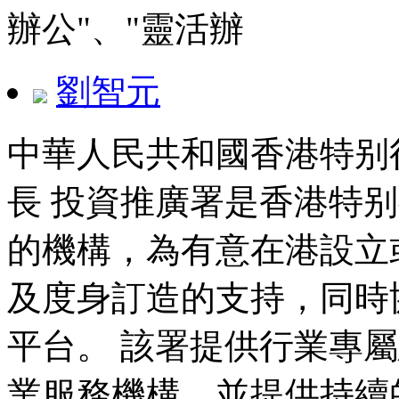
辦公"、"靈活辦
劉智元
中華人民共和國香港特别
長 投資推廣署是香港特
的機構，為有意在港設立
及度身訂造的支持，同時
平台。 該署提供行業專
業服務機構，並提供持續