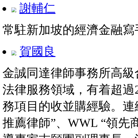
謝輔仁
常駐新加坡的經濟金融寫
賀國良
金誠同達律師事務所高級
法律服務領域，有着超過2
務項目的收並購經驗。連續多年
推薦律師”、WWL “領