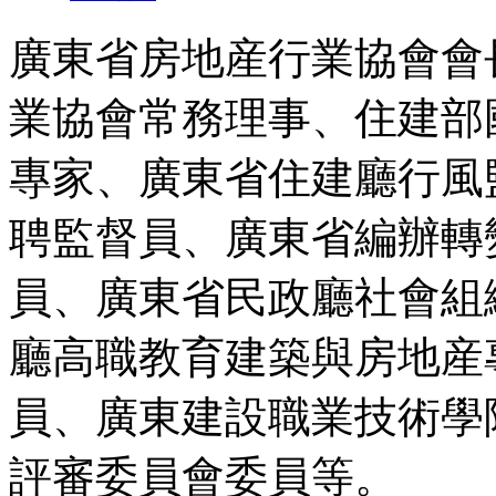
廣東省房地産行業協會會
業協會常務理事、住建部
專家、廣東省住建廳行風
聘監督員、廣東省編辦轉
員、廣東省民政廳社會組
廳高職教育建築與房地産
員、廣東建設職業技術學
評審委員會委員等。