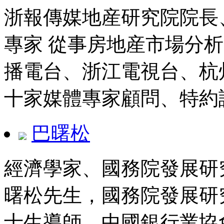
浙報傳媒地産研究院院長
專家 從事房地産市場分析
播電台、浙江電視台、杭
十家媒體專家顧問、特約
巴曙松
經濟學家、國務院發展研
曙松先生，國務院發展研
士生導師，中國銀行業協