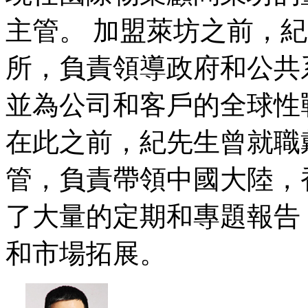
主管。 加盟萊坊之前，
所，負責領導政府和公共
並為公司和客戶的全球性
在此之前，紀先生曾就職
管，負責帶領中國大陸，
了大量的定期和專題報告
和市場拓展。