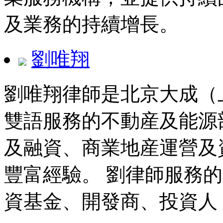
及業務的持續增長。
劉唯翔
劉唯翔律師是北京大成（
雙語服務的不動産及能源
及融資、商業地産運營及
豐富經驗。 劉律師服務
資基金、開發商、投資人