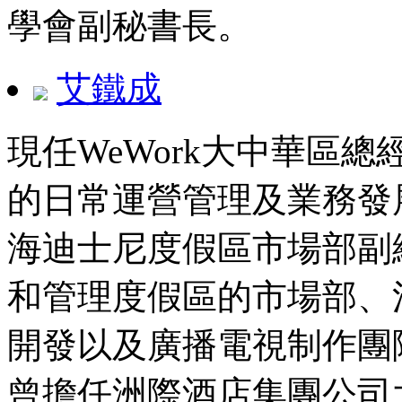
學會副秘書長。
艾鐵成
現任WeWork大中華區總
的日常運營管理及業務發
海迪士尼度假區市場部副
和管理度假區的市場部、
開發以及廣播電視制作團
曾擔任洲際酒店集團公司