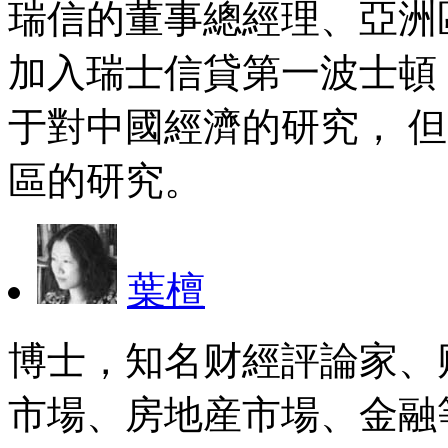
瑞信的董事總經理、亞洲區
加入瑞士信貸第一波士頓
于對中國經濟的研究， 
區的研究。
葉檀
博士，知名财經評論家、
市場、房地産市場、金融