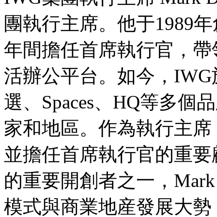
團執行主席。他于1989
年間擔任首席執行官，帶
活辦公平台。如今，IW
選、Spaces、HQ等多
家和地區。作為執行主席
並擔任首席執行官的重要
的重要開創者之一，Mark
模式與商業地産發展大勢