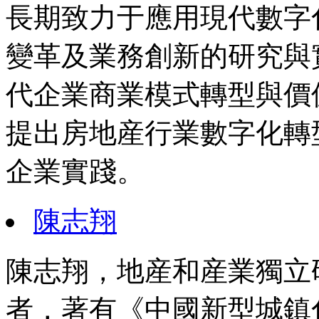
長期致力于應用現代數字
變革及業務創新的研究與
代企業商業模式轉型與價
提出房地産行業數字化轉型
企業實踐。
陳志翔
陳志翔，地産和産業獨立
者，著有《中國新型城鎮