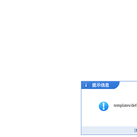
提示信息
templates/def