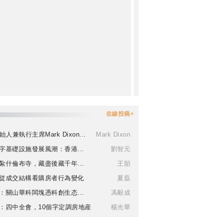
在線投稿+
始人兼執行主席Mark Dixon...
Mark Dixon
字基礎設施發展風潮：香港...
劉智元
紮什倫布寺，藏盡後藏千年...
王韶
從成交結構看購房者行為變化
夏磊
：關山華科闆塊憑科創生态...
馮毅成
：四中全會，10個字定調房地産
楊光華