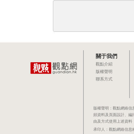
關于我們
觀點介紹
版權聲明
聯系方式
版權聲明：觀點網絡信
頻資料及頁面設計、編
由及方式使用上述資料
承印人：觀點網絡信息科技有限公司 