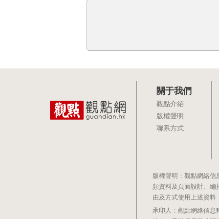
關于我們
觀點介紹
版權聲明
聯系方式
版權聲明：觀點網絡信
頻資料及頁面設計、編
由及方式使用上述資料
承印人：觀點網絡信息科技有限公司 