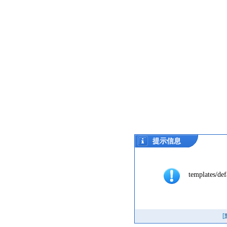
提示信息
templates/def