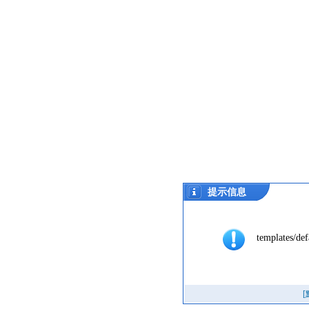
提示信息
templates/def