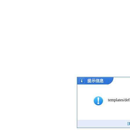
提示信息
templates/def