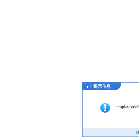
提示信息
templates/def