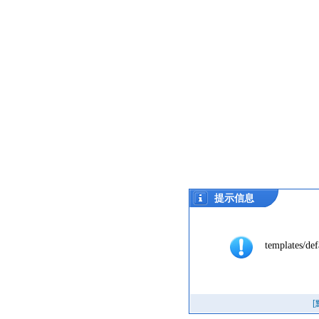
提示信息
templates/def