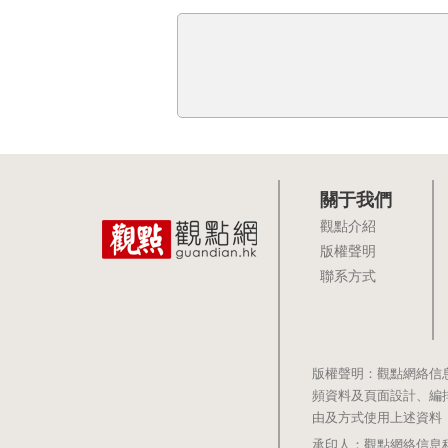
關于我們
觀點介紹
版權聲明
聯系方式
版權聲明：觀點網絡信
頻資料及頁面設計、編
由及方式使用上述資料
承印人：觀點網絡信息科技有限公司 