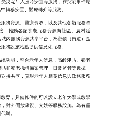
、受災老年人臨時安置等服務；在突發事件應
集中轉移安置、醫療轉介等服務。
老服務資源、醫療資源，以及其他各類服務資
接，推動各類養老服務資源向社區、農村延
區域内服務資源共享平台，為鄉鎮（街道）區
老服務設施站點提供信息化服務。
系統功能，整合老年人信息，高齡津貼、養老
補貼和養老機構備案管理、日常監管等數據，
據對接共享，實現老年人相關信息與政務服務
情教育，具備條件的可以設立老年大學或教學
點，對外開放康復、文娛等服務設施。為有需
項代辦。