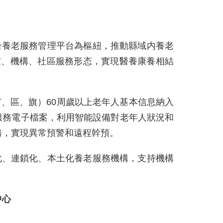
合養老服務管理平台為樞紐，推動縣域内養老
家、機構、社區服務形态，實現醫養康養相結
市、區、旗）60周歲以上老年人基本信息納入
服務電子檔案，利用智能設備對老年人狀況和
務，實現異常預警和遠程幹預。
化、連鎖化、本土化養老服務機構，支持機構
中心