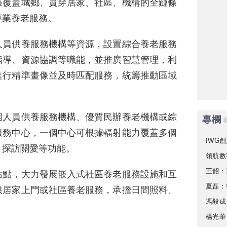
張覆蓋城鄉、貫穿居家、社區、機構的全鏈條
專業養老服務。
人員供養服務機構等資源，設置綜合養老服務
指導、資源協調等職能，並推廣智慧管理，利
進行精準畫像並及時匹配服務，統籌推動區域
困人員供養服務機構、優質民辦養老機構或綜
專欄
服務中心，一個中心可根據輻射能力覆蓋多個
IWG創
、探訪關愛等功能。
領航數
王韶：
站點，大力發展嵌入式社區養老服務設施和互
夏磊：
供居家上門或社區養老服務，承擔日間照料、
馮毅成
楊光華