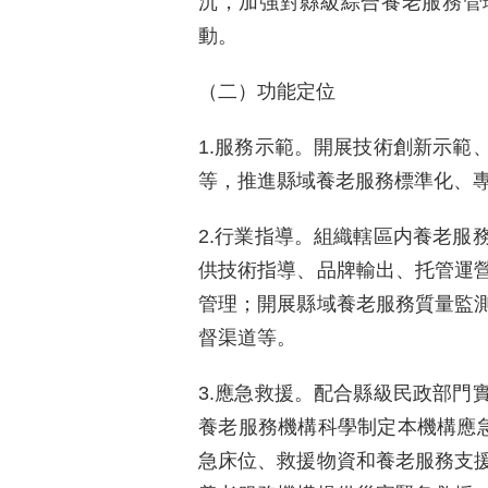
沉，加強對縣級綜合養老服務管
動。
（二）功能定位
1.服務示範。開展技術創新示範
等，推進縣域養老服務標準化、
2.行業指導。組織轄區内養老服
供技術指導、品牌輸出、托管運
管理；開展縣域養老服務質量監
督渠道等。
3.應急救援。配合縣級民政部門
養老服務機構科學制定本機構應急
急床位、救援物資和養老服務支