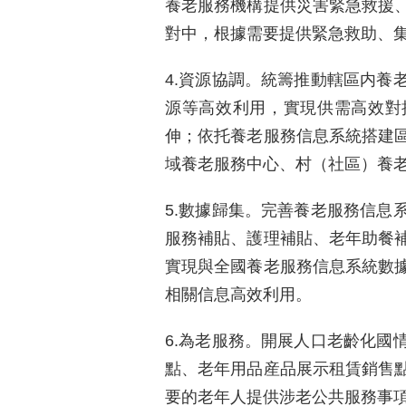
養老服務機構提供災害緊急救援
對中，根據需要提供緊急救助、
4.資源協調。統籌推動轄區内養
源等高效利用，實現供需高效對
伸；依托養老服務信息系統搭建
域養老服務中心、村（社區）養
5.數據歸集。完善養老服務信息
服務補貼、護理補貼、老年助餐
實現與全國養老服務信息系統數
相關信息高效利用。
6.為老服務。開展人口老齡化國
點、老年用品産品展示租賃銷售
要的老年人提供涉老公共服務事