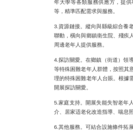
年大學等各類服務供應方，提供
等，精準匹配需求與服務。
3.資源鏈接。縱向與縣級綜合養
聯動，橫向與鄉鎮衛生院、殘疾
周邊老年人提供服務。
4.探訪關愛。在鄉鎮（街道）領
等特殊困難老年人群體，按照其
理的特殊困難老年人台賬。根據
開展探訪關愛。
5.家庭支持。開展失能失智老年
介、居家适老化改造指導、喘息
6.其他服務。可結合設施條件拓