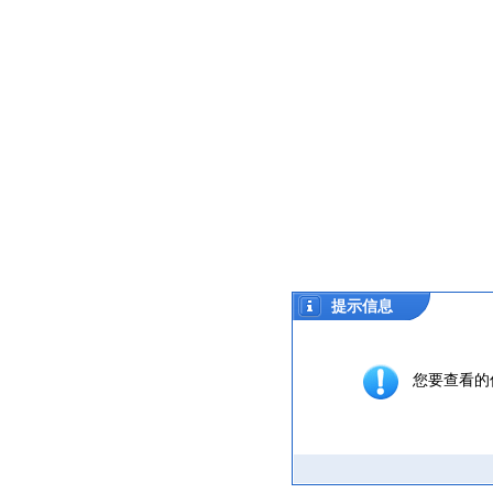
提示信息
您要查看的