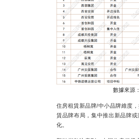
數據來源
住房租賃新品牌/中小品牌維度
賃品牌布局，集中推出新品牌或
化。