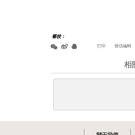
審校：
打印
致信編輯
相
關于我們