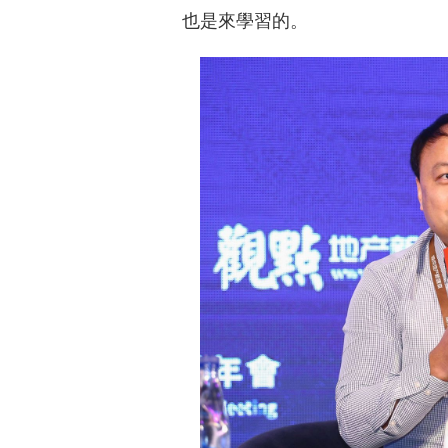
也是來學習的。